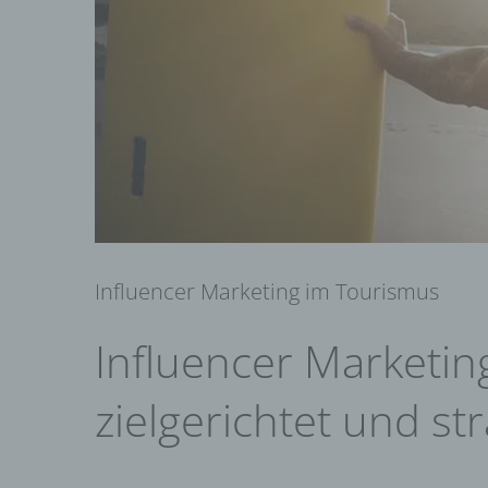
Influencer Marketing im Tourismus
Influencer Marketin
zielgerichtet und st