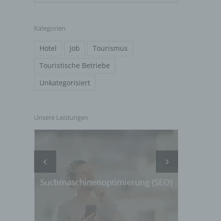
Kategorien
Hotel
Job
Tourismus
Touristische Betriebe
Unkategorisiert
Unsere Leistungen