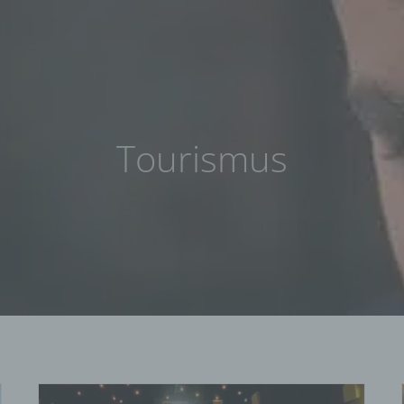
Tourismus