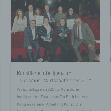
Künstliche Intelligenz im Tourismus I
Wirtschaftspreis 2025
Künstliche Intelligenz im
Tourismus I Wirtschaftspreis 2025
Wirtschaftspreis 2025 für Künstliche
Intelligenz im Tourismus Ein Blick hinter die
Kulissen unserer Arbeit mit Künstlicher