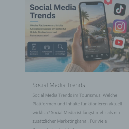
Social Media Trends
Social Media Trends
Social Media Trends im Tourismus: Welche
Plattformen und Inhalte funktionieren aktuell
wirklich? Social Media ist längst mehr als ein
zusätzlicher Marketingkanal. Für viele