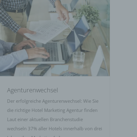
Agenturenwechsel
Agenturenwechsel
Der erfolgreiche Agenturenwechsel: Wie Sie
die richtige Hotel Marketing Agentur finden
Laut einer aktuellen Branchenstudie
wechseln 37% aller Hotels innerhalb von drei