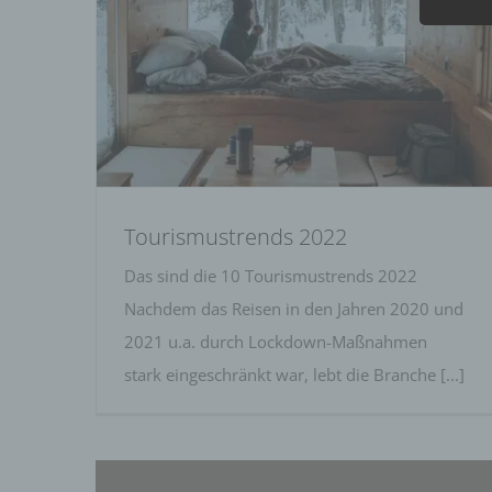
Tourismustrends 2022
Tourismustrends 2022
Das sind die 10 Tourismustrends 2022
Nachdem das Reisen in den Jahren 2020 und
2021 u.a. durch Lockdown-Maßnahmen
stark eingeschränkt war, lebt die Branche [...]