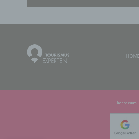
HOM
Impressum