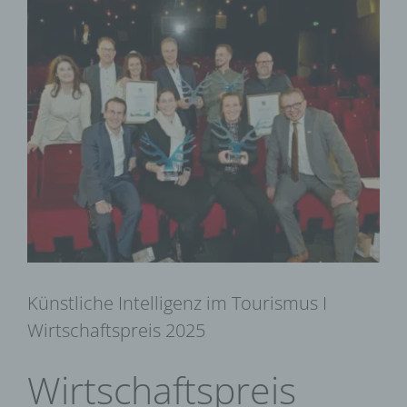
Zeige
grösseres
Bild
Künstliche Intelligenz im Tourismus I
Wirtschaftspreis 2025
Wirtschaftspreis