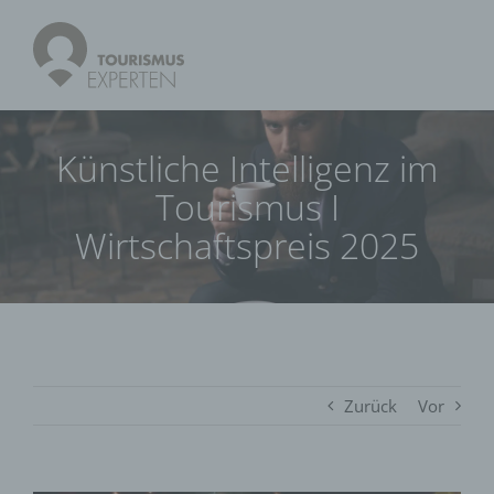
Künstliche Intelligenz im
Tourismus I
Wirtschaftspreis 2025
Zurück
Vor