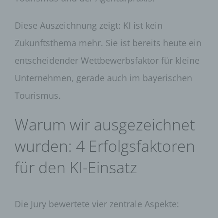
Diese Auszeichnung zeigt: KI ist kein
Zukunftsthema mehr. Sie ist bereits heute ein
entscheidender Wettbewerbsfaktor für kleine
Unternehmen, gerade auch im bayerischen
Tourismus.
Warum wir ausgezeichnet
wurden: 4 Erfolgsfaktoren
für den KI-Einsatz
Die Jury bewertete vier zentrale Aspekte: