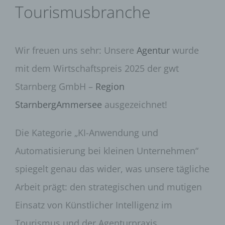
Tourismusbranche
Wir freuen uns sehr: Unsere
Agentur
wurde
mit dem Wirtschaftspreis 2025 der gwt
Starnberg GmbH –
Region
StarnbergAmmersee
ausgezeichnet!
Die Kategorie „KI-Anwendung und
Automatisierung bei kleinen Unternehmen“
spiegelt genau das wider, was unsere tägliche
Arbeit prägt: den strategischen und mutigen
Einsatz von Künstlicher Intelligenz im
Tourismus und der Agenturpraxis.