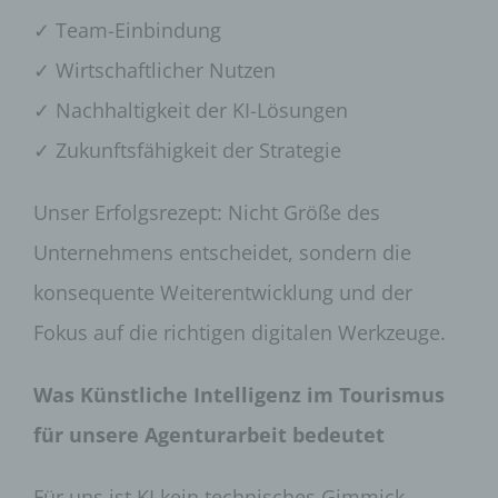
✓ Team-Einbindung
✓ Wirtschaftlicher Nutzen
✓ Nachhaltigkeit der KI-Lösungen
✓ Zukunftsfähigkeit der Strategie
Unser Erfolgsrezept: Nicht Größe des
Unternehmens entscheidet, sondern die
konsequente Weiterentwicklung und der
Fokus auf die richtigen digitalen Werkzeuge.
Was Künstliche Intelligenz im Tourismus
für unsere Agenturarbeit bedeutet
Für uns ist KI kein technisches Gimmick,