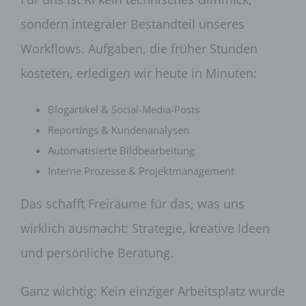
sondern integraler Bestandteil unseres
Workflows. Aufgaben, die früher Stunden
kosteten, erledigen wir heute in Minuten:
Blogartikel & Social-Media-Posts
Reportings & Kundenanalysen
Automatisierte Bildbearbeitung
Interne Prozesse & Projektmanagement
Das schafft Freiräume für das, was uns
wirklich ausmacht: Strategie, kreative Ideen
und persönliche Beratung.
Ganz wichtig: Kein einziger Arbeitsplatz wurde