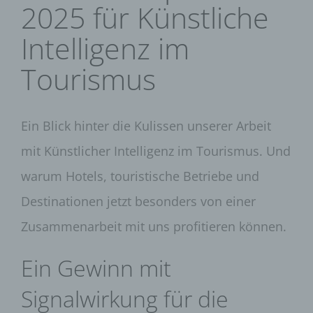
2025 für Künstliche
Intelligenz im
Tourismus
Ein Blick hinter die Kulissen unserer Arbeit
mit Künstlicher Intelligenz im Tourismus. Und
warum Hotels, touristische Betriebe und
Destinationen jetzt besonders von einer
Zusammenarbeit mit uns profitieren können.
Ein Gewinn mit
Signalwirkung für die