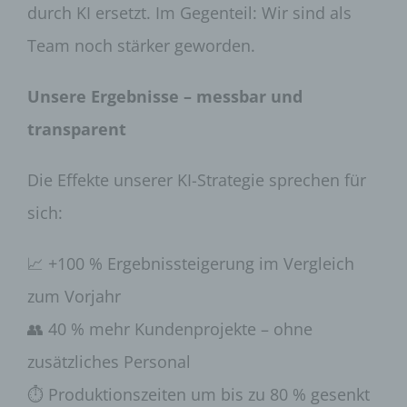
durch KI ersetzt. Im Gegenteil: Wir sind als
Team noch stärker geworden.
Unsere Ergebnisse – messbar und
transparent
Die Effekte unserer KI-Strategie sprechen für
sich:
📈 +100 % Ergebnissteigerung im Vergleich
zum Vorjahr
👥 40 % mehr Kundenprojekte – ohne
zusätzliches Personal
⏱️ Produktionszeiten um bis zu 80 % gesenkt