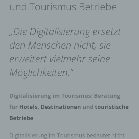
und Tourismus Betriebe
„Die Digitalisierung ersetzt
den Menschen nicht, sie
erweitert vielmehr seine
Möglichkeiten.“
Digitalisierung im Tourismus: Beratung
für
Hotels
,
Destinationen
und
touristische
Betriebe
Digitalisierung im Tourismus bedeutet nicht