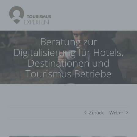
Beratung zur
Digitalisierung für Hotels,
Destinationen und
Tourismus Betriebe
Zurück
Weiter