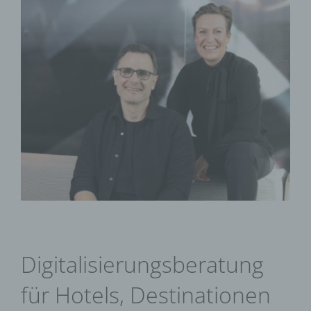
View
Larger
Image
Digitalisierungsberatung
für Hotels, Destinationen