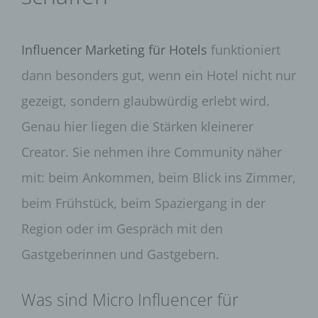
Influencer Marketing für Hotels
funktioniert
dann besonders gut, wenn ein Hotel nicht nur
gezeigt, sondern glaubwürdig erlebt wird.
Genau hier liegen die Stärken kleinerer
Creator. Sie nehmen ihre Community näher
mit: beim Ankommen, beim Blick ins Zimmer,
beim Frühstück, beim Spaziergang in der
Region oder im Gespräch mit den
Gastgeberinnen und Gastgebern.
Was sind Micro Influencer für