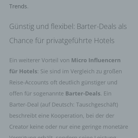
Trends
.
Günstig und flexibel: Barter-Deals als
Chance für privatgeführte Hotels
Ein weiterer Vorteil von
Micro Influencern
für Hotels
: Sie sind im Vergleich zu großen
Reise-Accounts oft deutlich günstiger und
offen für sogenannte
Barter-Deals
. Ein
Barter-Deal (auf Deutsch: Tauschgeschäft)
beschreibt eine Kooperation, bei der der
Creator keine oder nur eine geringe monetäre
Vergütung erhält, sondern seine Leistung