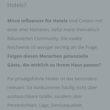
Hotels?
Micro Influencer für Hotels
sind Creator mit
einer eher kleineren, dafür meist thematisch
fokussierten Community. Die exakte
Reichweite ist weniger wichtig als die Frage:
Folgen diesen Menschen potenzielle
Gäste, die wirklich zu Ihrem Haus passen?
Für privatgeführte Hotels ist das besonders
relevant. Sie konkurrieren häufig nicht über
austauschbare Größe, sondern über
Persönlichkeit, Lage, Servicequalität,