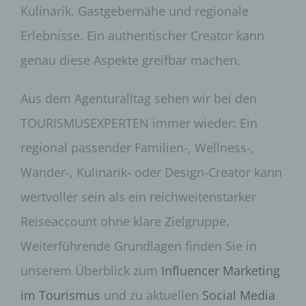
Kulinarik, Gastgebernähe und regionale
Erlebnisse. Ein authentischer Creator kann
genau diese Aspekte greifbar machen.
Aus dem Agenturalltag sehen wir bei den
TOURISMUSEXPERTEN immer wieder: Ein
regional passender Familien-, Wellness-,
Wander-, Kulinarik- oder Design-Creator kann
wertvoller sein als ein reichweitenstarker
Reiseaccount ohne klare Zielgruppe.
Weiterführende Grundlagen finden Sie in
unserem Überblick zum
Influencer Marketing
im Tourismus
und zu aktuellen
Social Media