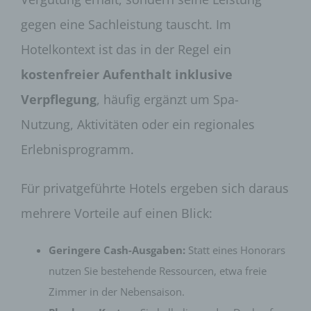
gegen eine Sachleistung tauscht. Im
Hotelkontext ist das in der Regel ein
kostenfreier Aufenthalt inklusive
Verpflegung
, häufig ergänzt um Spa-
Nutzung, Aktivitäten oder ein regionales
Erlebnisprogramm.
Für privatgeführte Hotels ergeben sich daraus
mehrere Vorteile auf einen Blick:
Geringere Cash-Ausgaben:
Statt eines Honorars
nutzen Sie bestehende Ressourcen, etwa freie
Zimmer in der Nebensaison.