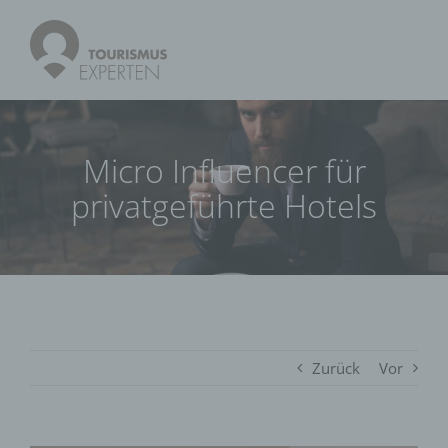
Micro Influencer für
privatgeführte Hotels
Zurück
Vor