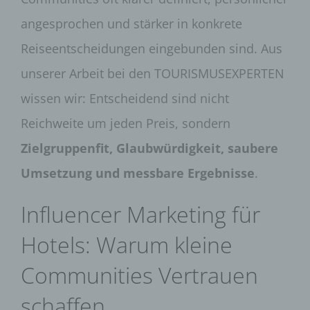
angesprochen und stärker in konkrete
Reiseentscheidungen eingebunden sind. Aus
unserer Arbeit bei den TOURISMUSEXPERTEN
wissen wir: Entscheidend sind nicht
Reichweite um jeden Preis, sondern
Zielgruppenfit, Glaubwürdigkeit, saubere
Umsetzung und messbare Ergebnisse
.
Influencer Marketing für
Hotels: Warum kleine
Communities Vertrauen
schaffen