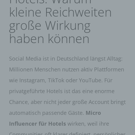
kleine Reichweiten
große Wirkung
haben können
Social Media ist in Deutschland längst Alltag:
Millionen Menschen nutzen aktiv Plattformen
wie Instagram, TikTok oder YouTube. Für
privatgeführte Hotels ist das eine enorme
Chance, aber nicht jeder große Account bringt
automatisch passende Gäste.
Micro
Influencer für Hotels
wirken, weil ihre
Communities oft klarer definiert, persönlicher