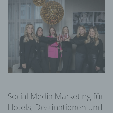
View
Larger
Image
Social Media Marketing für
Hotels, Destinationen und