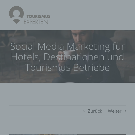
Social Media Marketing für
Hotels, Destinationen und
Tourismus Betriebe
Zurück
Weiter